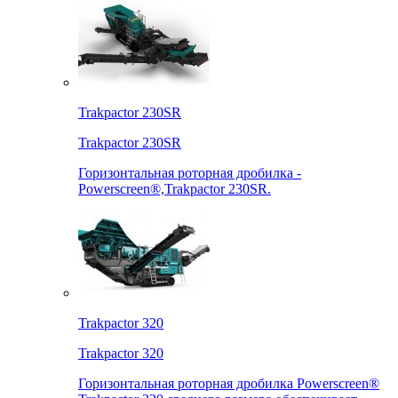
Trakpactor 230SR
Trakpactor 230SR
Горизонтальная роторная дробилка -
Powerscreen®,Trakpactor 230SR.
Trakpactor 320
Trakpactor 320
Горизонтальная роторная дробилка Powerscreen®