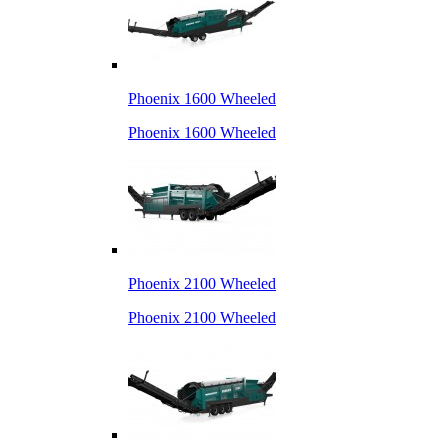
Phoenix 1600 Wheeled
Phoenix 1600 Wheeled
Phoenix 2100 Wheeled
Phoenix 2100 Wheeled