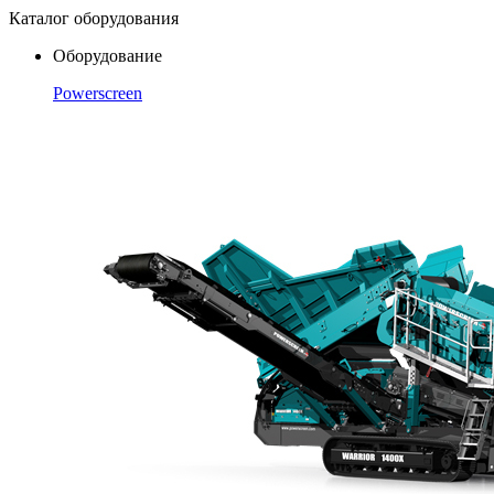
Каталог оборудования
Оборудование
Powerscreen