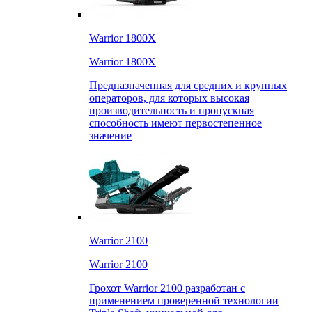
Warrior 1800X
Warrior 1800X
Предназначенная для средних и крупных
операторов, для которых высокая
производительность и пропускная
способность имеют первостепенное
значение
Warrior 2100
Warrior 2100
Грохот Warrior 2100 разработан с
применением проверенной технологии