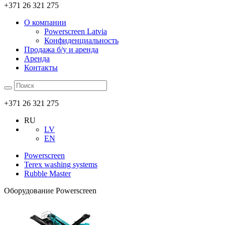
+371 26 321 275
О компании
Powerscreen Latvia
Конфиденциальность
Продажа б/у и аренда
Аренда
Контакты
+371 26 321 275
RU
LV
EN
Powerscreen
Terex washing systems
Rubble Master
Оборудование Powerscreen