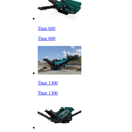
Titan 600
Titan 600
Titan 1300
Titan 1300