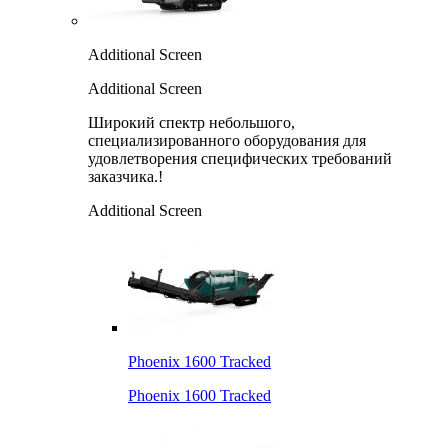
Additional Screen
Additional Screen
Широкий спектр небольшого,
специализированного оборудования для
удовлетворения специфических требований
заказчика.!
Additional Screen
Phoenix 1600 Tracked
Phoenix 1600 Tracked