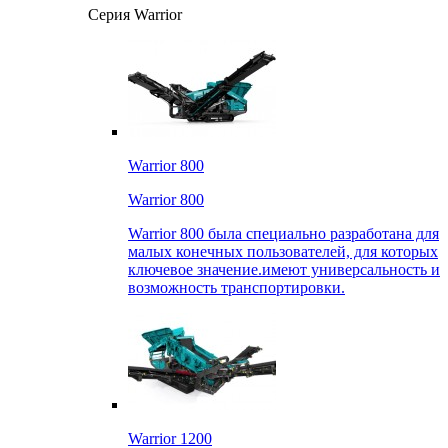
Серия Warrior
Warrior 800
Warrior 800
Warrior 800 была специально разработана для
малых конечных пользователей, для которых
ключевое значение.имеют универсальность и
возможность транспортировки.
Warrior 1200