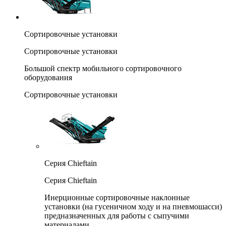
Сортировочные установки
Сортировочные установки
Большой спектр мобильного сортировочного
оборудования
Сортировочные установки
Серия Chieftain
Серия Chieftain
Инерционные сортировочные наклонные
установки (на гусеничном ходу и на пневмошасси)
предназначенных для работы с сыпучими
материалами.