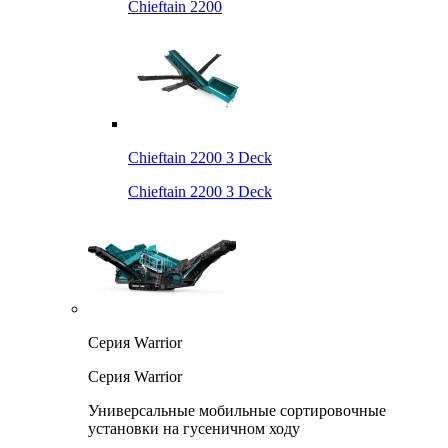
Chieftain 2200
Chieftain 2200 3 Deck
Chieftain 2200 3 Deck
Серия Warrior
Серия Warrior
Универсальные мобильные сортировочные
установки на гусеничном ходу