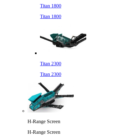
Titan 1800
Titan 1800
Titan 2300
Titan 2300
H-Range Screen
H-Range Screen