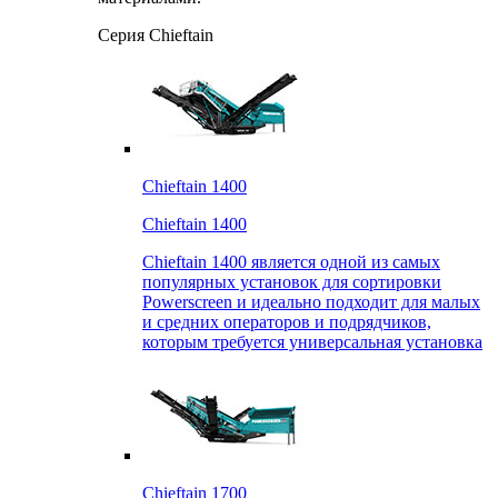
Серия Chieftain
Chieftain 1400
Chieftain 1400
Chieftain 1400 является одной из самых
популярных установок для сортировки
Powerscreen и идеально подходит для малых
и средних операторов и подрядчиков,
которым требуется универсальная установка
Chieftain 1700