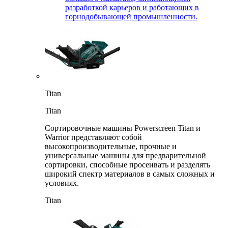
разработкой карьеров и работающих в
горнодобывающей промышленности.
Titan
Titan
Сортировочные машины Powerscreen Titan и
Warrior представляют собой
высокопроизводительные, прочные и
универсальные машины для предварительной
сортировки, способные просеивать и разделять
широкий спектр материалов в самых сложных и
условиях.
Titan