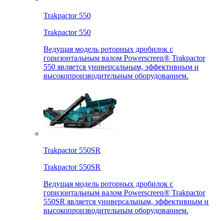
Trakpactor 550
Trakpactor 550
Ведущая модель роторных дробилок с
горизонтальным валом Powerscreen® Trakpactor
550 является универсальным, эффективным и
высокопроизводительным оборудованием.
Trakpactor 550SR
Trakpactor 550SR
Ведущая модель роторных дробилок с
горизонтальным валом Powerscreen® Trakpactor
550SR является универсальным, эффективным и
высокопроизводительным оборудованием.