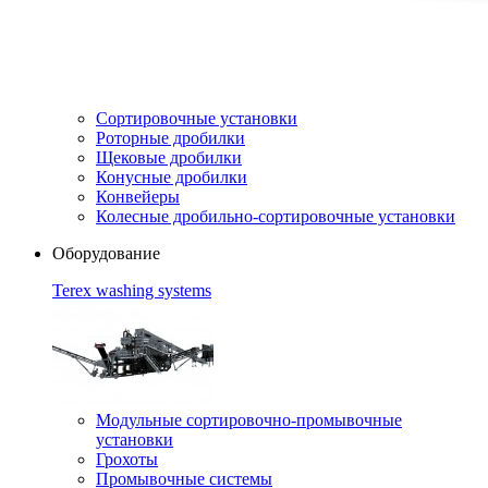
Сортировочные установки
Роторные дробилки
Щековые дробилки
Конусные дробилки
Конвейеры
Колесные дробильно-сортировочные установки
Оборудование
Terex washing systems
Модульные сортировочно-промывочные
установки
Грохоты
Промывочные системы