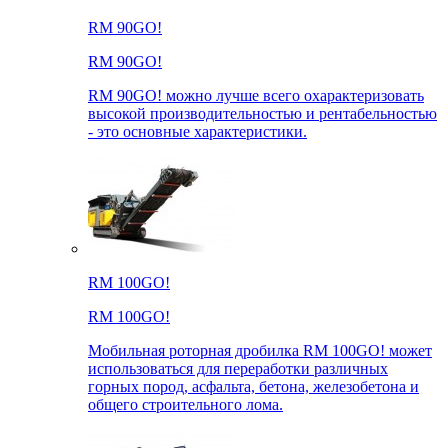
RM 90GO!
RM 90GO!
RM 90GO! можно лучше всего охарактеризовать
высокой производительностью и рентабельностью
- это основные характеристики.
RM 100GO!
RM 100GO!
Мобильная роторная дробилка RM 100GO! может
использоваться для переработки различных
горных пород, асфальта, бетона, железобетона и
общего строительного лома.