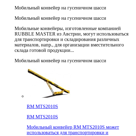
Мобильный конвейер на гусеничном шасси
Мобильный конвейер на гусеничном шасси
Мобильные конвейеры, изготовленные компанией
RUBBLE MASTER из Австрии, могут использоваться
для транспортировки и складирования различных
материалов, напр., для организации вместительного
склада готовой продукции...
Мобильный конвейер на гусеничном шасси
RM MTS2010S
RM MTS2010S
Мобильный конвейер RM MTS2010S может
использоваться для транспортировки и