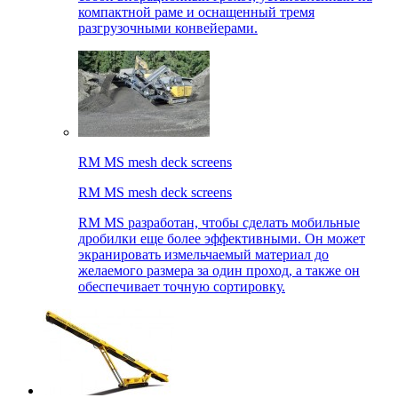
компактной раме и оснащенный тремя
разгрузочными конвейерами.
RM MS mesh deck screens
RM MS mesh deck screens
RM MS разработан, чтобы сделать мобильные
дробилки еще более эффективными. Он может
экранировать измельчаемый материал до
желаемого размера за один проход, а также он
обеспечивает точную сортировку.