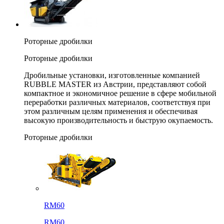
Роторные дробилки
Роторные дробилки
Дробильные установки, изготовленные компанией
RUBBLE MASTER из Австрии, представляют собой
компактное и экономичное решение в сфере мобильной
переработки различных материалов, соответствуя при
этом различным целям применения и обеспечивая
высокую производительность и быструю окупаемость.
Роторные дробилки
RM60
RM60