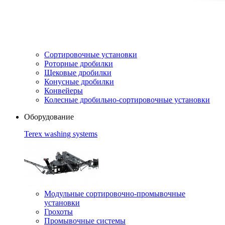
Сортировочные установки
Роторные дробилки
Щековые дробилки
Конусные дробилки
Конвейеры
Колесные дробильно-сортировочные установки
Оборудование
Terex washing systems
Модульные сортировочно-промывочные
установки
Грохоты
Промывочные системы