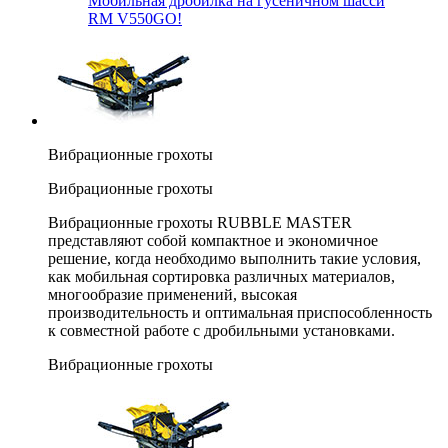
Мобильная дробилка на гусеничном шасси
RM V550GO!
Вибрационные грохоты
Вибрационные грохоты
Вибрационные грохоты RUBBLE MASTER
представляют собой компактное и экономичное
решение, когда необходимо выполнить такие условия,
как мобильная сортировка различных материалов,
многообразие применений, высокая
производительность и оптимальная приспособленность
к совместной работе с дробильными установками.
Вибрационные грохоты