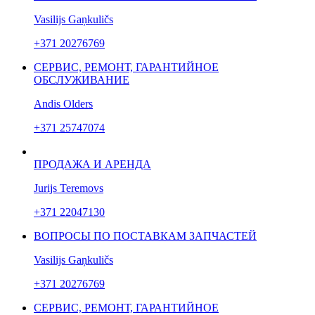
Vasilijs Gaņkuličs
+371 20276769
СЕРВИС, РЕМОНТ, ГАРАНТИЙНОЕ
ОБСЛУЖИВАНИЕ
Andis Olders
+371 25747074
ПРОДАЖА И АРЕНДА
Jurijs Teremovs
+371 22047130
ВОПРОСЫ ПО ПОСТАВКАМ ЗАПЧАСТЕЙ
Vasilijs Gaņkuličs
+371 20276769
СЕРВИС, РЕМОНТ, ГАРАНТИЙНОЕ