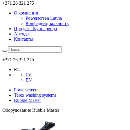
+371 26 321 275
О компании
Powerscreen Latvia
Конфиденциальность
Продажа б/у и аренда
Аренда
Контакты
+371 26 321 275
RU
LV
EN
Powerscreen
Terex washing systems
Rubble Master
Оборудование Rubble Master