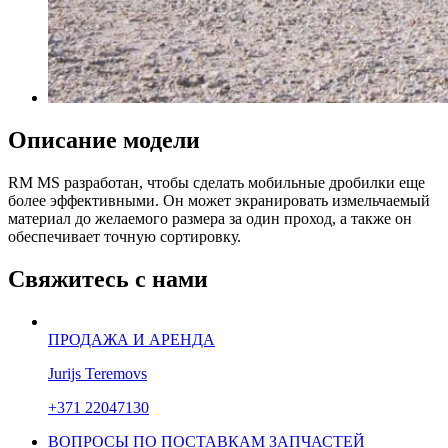
Описание модели
RM MS разработан, чтобы сделать мобильные дробилки еще
более эффективными. Он может экранировать измельчаемый
материал до желаемого размера за один проход, а также он
обеспечивает точную сортировку.
Свяжитесь с нами
ПРОДАЖА И АРЕНДА
Jurijs Teremovs
+371 22047130
ВОПРОСЫ ПО ПОСТАВКАМ ЗАПЧАСТЕЙ