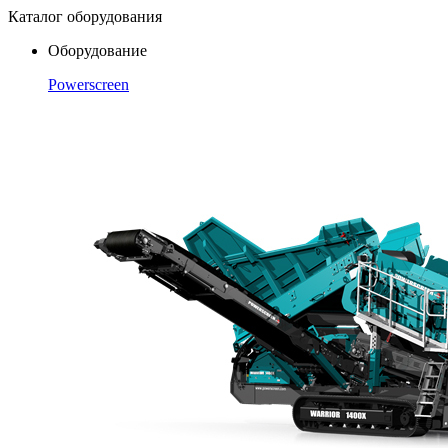
Каталог оборудования
Оборудование
Powerscreen