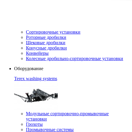
Сортировочные установки
Роторные дробилки
Щековые дробилки
Конусные дробилки
Конвейеры
Колесные дробильно-сортировочные установки
Оборудование
Terex washing systems
Модульные сортировочно-промывочные
установки
Грохоты
Промывочные системы