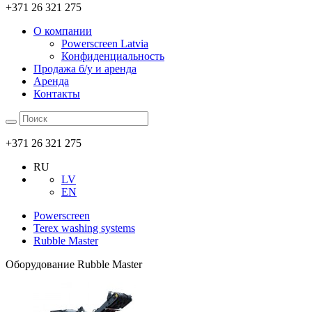
+371 26 321 275
О компании
Powerscreen Latvia
Конфиденциальность
Продажа б/у и аренда
Аренда
Контакты
+371 26 321 275
RU
LV
EN
Powerscreen
Terex washing systems
Rubble Master
Оборудование Rubble Master