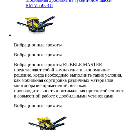
Мобильная дробилка на гусеничном шасси
RM V550GO!
Вибрационные грохоты
Вибрационные грохоты
Вибрационные грохоты RUBBLE MASTER
представляют собой компактное и экономичное
решение, когда необходимо выполнить такие условия,
как мобильная сортировка различных материалов,
многообразие применений, высокая
производительность и оптимальная приспособленность
к совместной работе с дробильными установками.
Вибрационные грохоты