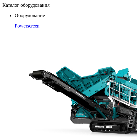
Каталог оборудования
Оборудование
Powerscreen