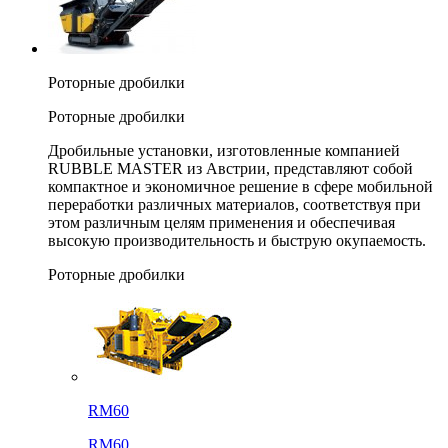
Роторные дробилки
Роторные дробилки
Дробильные установки, изготовленные компанией
RUBBLE MASTER из Австрии, представляют собой
компактное и экономичное решение в сфере мобильной
переработки различных материалов, соответствуя при
этом различным целям применения и обеспечивая
высокую производительность и быструю окупаемость.
Роторные дробилки
RM60
RM60