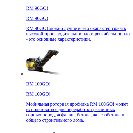
RM 90GO!
RM 90GO!
RM 90GO! можно лучше всего охарактеризовать
высокой производительностью и рентабельностью
- это основные характеристики.
RM 100GO!
RM 100GO!
Мобильная роторная дробилка RM 100GO! может
использоваться для переработки различных
горных пород, асфальта, бетона, железобетона и
общего строительного лома.