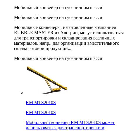
Мобильный конвейер на гусеничном шасси
Мобильный конвейер на гусеничном шасси
Мобильные конвейеры, изготовленные компанией
RUBBLE MASTER из Австрии, могут использоваться
для транспортировки и складирования различных
материалов, напр., для организации вместительного
склада готовой продукции...
Мобильный конвейер на гусеничном шасси
RM MTS2010S
RM MTS2010S
Мобильный конвейер RM MTS2010S может
использоваться для транспортировки и