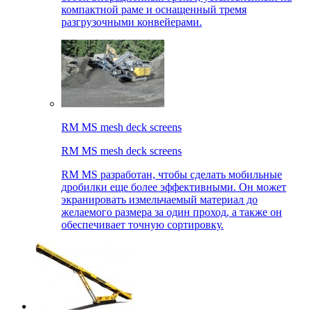
компактной раме и оснащенный тремя
разгрузочными конвейерами.
RM MS mesh deck screens
RM MS mesh deck screens
RM MS разработан, чтобы сделать мобильные
дробилки еще более эффективными. Он может
экранировать измельчаемый материал до
желаемого размера за один проход, а также он
обеспечивает точную сортировку.