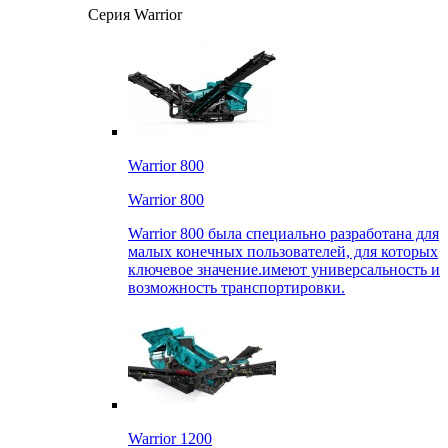
Серия Warrior
Warrior 800
Warrior 800
Warrior 800 была специально разработана для
малых конечных пользователей, для которых
ключевое значение.имеют универсальность и
возможность транспортировки.
Warrior 1200