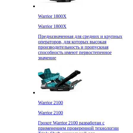
Warrior 1800X
Warrior 1800X
Предназначенная для средних и крупных
операторов, для которых высокая
производительность и пропускная
способность имеют первостепенное
значение
Warrior 2100
Warrior 2100
Грохот Warrior 2100 разработан с
применением проверенной технологии