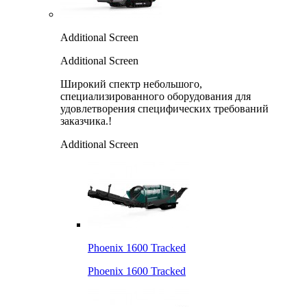
Additional Screen
Additional Screen
Широкий спектр небольшого,
специализированного оборудования для
удовлетворения специфических требований
заказчика.!
Additional Screen
Phoenix 1600 Tracked
Phoenix 1600 Tracked