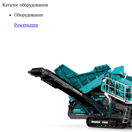
Каталог оборудования
Оборудование
Powerscreen