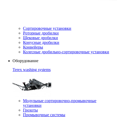
Сортировочные установки
Роторные дробилки
Щековые дробилки
Конусные дробилки
Конвейеры
Колесные дробильно-сортировочные установки
Оборудование
Terex washing systems
Модульные сортировочно-промывочные
установки
Грохоты
Промывочные системы