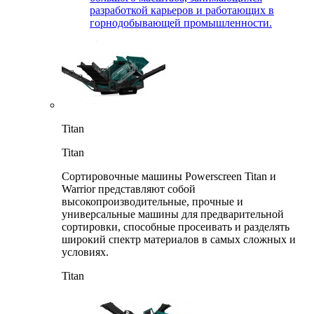
разработкой карьеров и работающих в
горнодобывающей промышленности.
Titan
Titan
Сортировочные машины Powerscreen Titan и
Warrior представляют собой
высокопроизводительные, прочные и
универсальные машины для предварительной
сортировки, способные просеивать и разделять
широкий спектр материалов в самых сложных и
условиях.
Titan