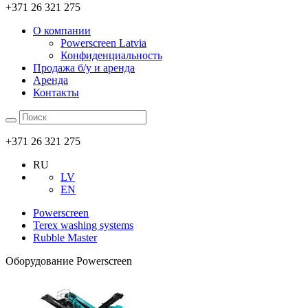
+371 26 321 275
О компании
Powerscreen Latvia
Конфиденциальность
Продажа б/у и аренда
Аренда
Контакты
+371 26 321 275
RU
LV
EN
Powerscreen
Terex washing systems
Rubble Master
Оборудование Powerscreen