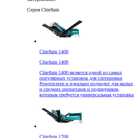
Серия Chieftain
Chieftain 1400
Chieftain 1400
Chieftain 1400 является одной из самых
популярных установок для сортировки
Powerscreen и идеально подходит для малых
и средних операторов и подрядчиков,
которым требуется универсальная установка
Chieftain 1700