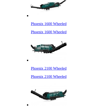
Phoenix 1600 Wheeled
Phoenix 1600 Wheeled
Phoenix 2100 Wheeled
Phoenix 2100 Wheeled