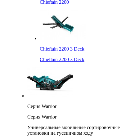
Chieftain 2200
Chieftain 2200 3 Deck
Chieftain 2200 3 Deck
Серия Warrior
Серия Warrior
Универсальные мобильные сортировочные
установки на гусеничном ходу