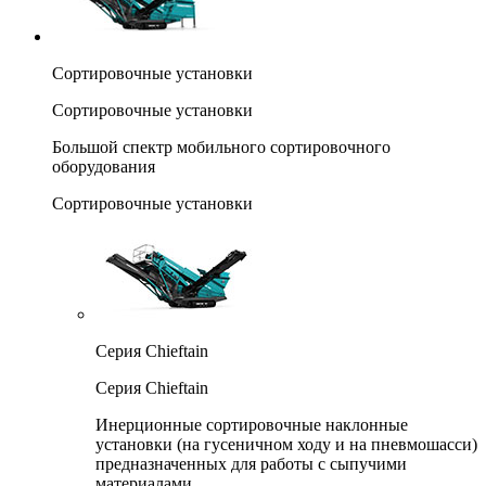
Сортировочные установки
Сортировочные установки
Большой спектр мобильного сортировочного
оборудования
Сортировочные установки
Серия Chieftain
Серия Chieftain
Инерционные сортировочные наклонные
установки (на гусеничном ходу и на пневмошасси)
предназначенных для работы с сыпучими
материалами.