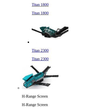
Titan 1800
Titan 1800
Titan 2300
Titan 2300
H-Range Screen
H-Range Screen