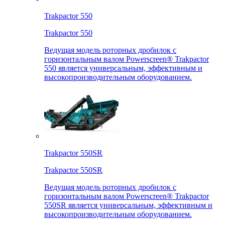
Trakpactor 550
Trakpactor 550
Ведущая модель роторных дробилок с
горизонтальным валом Powerscreen® Trakpactor
550 является универсальным, эффективным и
высокопроизводительным оборудованием.
Trakpactor 550SR
Trakpactor 550SR
Ведущая модель роторных дробилок с
горизонтальным валом Powerscreen® Trakpactor
550SR является универсальным, эффективным и
высокопроизводительным оборудованием.