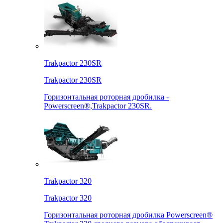
Trakpactor 230SR
Trakpactor 230SR
Горизонтальная роторная дробилка -
Powerscreen®,Trakpactor 230SR.
Trakpactor 320
Trakpactor 320
Горизонтальная роторная дробилка Powerscreen®